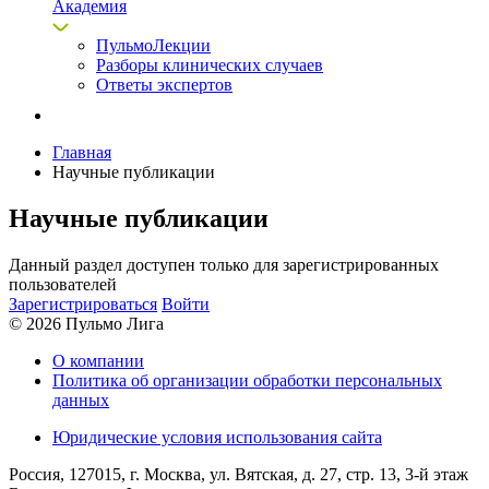
Академия
ПульмоЛекции
Разборы клинических случаев
Ответы экспертов
Главная
Научные публикации
Научные публикации
Данный раздел доступен только для зарегистрированных
пользователей
Зарегистрироваться
Войти
© 2026 Пульмо Лига
О компании
Политика об организации обработки персональных
данных
Юридические условия использования сайта
Россия, 127015, г. Москва, ул. Вятская, д. 27, стр. 13, 3-й этаж