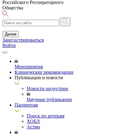
Российского Респираторного
Общества
Далее
Зарегистрироваться
Войти
Мероприятия
Клинические рекомендации
Публикации и новости
Новости индустрии
Научные публикации
Пациентам
Поиск по аптекам
ХОБЛ
Астма