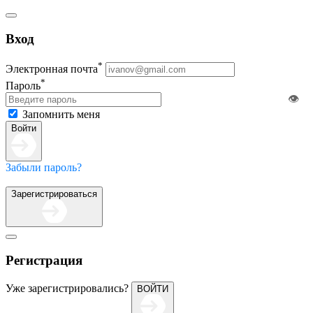
Вход
*
Электронная почта
*
Пароль
👁️
Запомнить меня
Войти
Забыли пароль?
Зарегистрироваться
Регистрация
Уже зарегистрировались?
ВОЙТИ