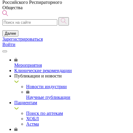
Российского Респираторного
Общества
Далее
Зарегистрироваться
Войти
Мероприятия
Клинические рекомендации
Публикации и новости
Новости индустрии
Научные публикации
Пациентам
Поиск по аптекам
ХОБЛ
Астма