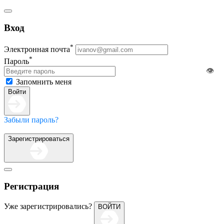
Вход
*
Электронная почта
*
Пароль
👁️
Запомнить меня
Войти
Забыли пароль?
Зарегистрироваться
Регистрация
Уже зарегистрировались?
ВОЙТИ