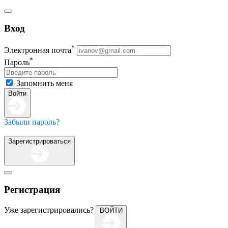
Вход
*
Электронная почта
*
Пароль
Запомнить меня
Войти
Забыли пароль?
Зарегистрироваться
Регистрация
Уже зарегистрировались?
ВОЙТИ