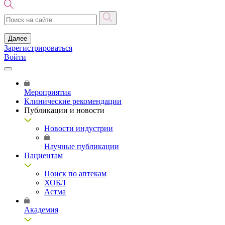
Далее
Зарегистрироваться
Войти
Мероприятия
Клинические рекомендации
Публикации и новости
Новости индустрии
Научные публикации
Пациентам
Поиск по аптекам
ХОБЛ
Астма
Академия